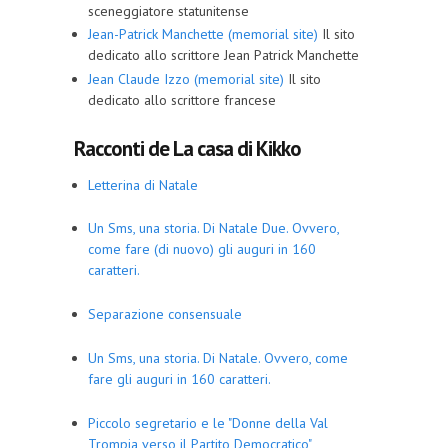
sceneggiatore statunitense
Jean-Patrick Manchette (memorial site)
Il sito
dedicato allo scrittore Jean Patrick Manchette
Jean Claude Izzo (memorial site)
Il sito
dedicato allo scrittore francese
Racconti de La casa di Kikko
Letterina di Natale
Un Sms, una storia. Di Natale Due. Ovvero,
come fare (di nuovo) gli auguri in 160
caratteri.
Separazione consensuale
Un Sms, una storia. Di Natale. Ovvero, come
fare gli auguri in 160 caratteri.
Piccolo segretario e le "Donne della Val
Trompia verso il Partito Democratico"