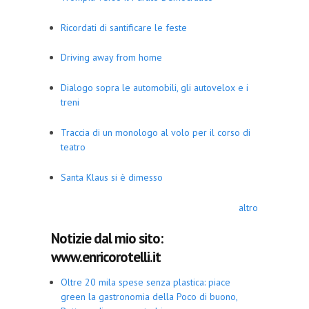
Ricordati di santificare le feste
Driving away from home
Dialogo sopra le automobili, gli autovelox e i
treni
Traccia di un monologo al volo per il corso di
teatro
Santa Klaus si è dimesso
altro
Notizie dal mio sito:
www.enricorotelli.it
Oltre 20 mila spese senza plastica: piace
green la gastronomia della Poco di buono,