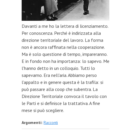
Davanti a me ho la lettera di licenziamento.
Per conoscenza. Perché è indirizzata alla
direzione territoriale del lavoro. La forma
non è ancora raffinata nella cooperazione.
Ma è solo questione di tempo, impareranno.
E in fondo non ha importanza: lo sapevo. Me
l'hanno detto in un colloquio. Tutti lo
sapevamo. Era nell'aria. Abbiamo perso
l'appalto e in genere questa è la trafila: si
può passare alla coop che subentra. La
Direzione Territoriale convoca il tavolo con
le Parti e si definisce la trattativa. A fine
mese si può scegliere.
Argomenti:
Racconti