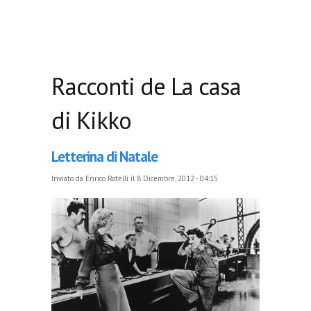
Racconti de La casa
di Kikko
Letterina di Natale
Inviato da
Enrico Rotelli
il 8 Dicembre, 2012 - 04:15