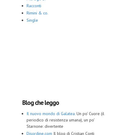
Racconti
Rimini & co.
Single
Blog che leggo
Il nuovo mondo di Galatea.
Un po' Cuore (il
periodico di resistenza umana), un po'
Starnone: divertente
Disordine.com
Il blog di Cristian Conti