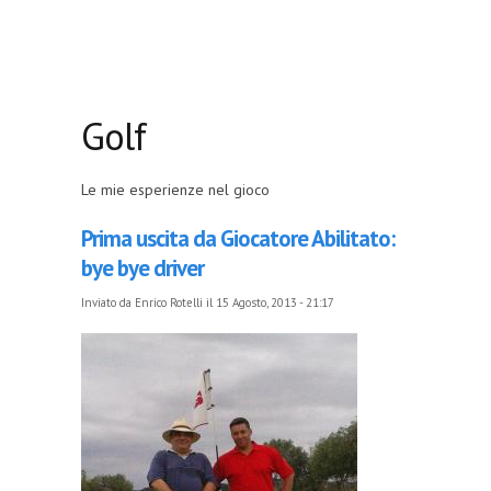
Golf
Le mie esperienze nel gioco
Prima uscita da Giocatore Abilitato:
bye bye driver
Inviato da
Enrico Rotelli
il 15 Agosto, 2013 - 21:17