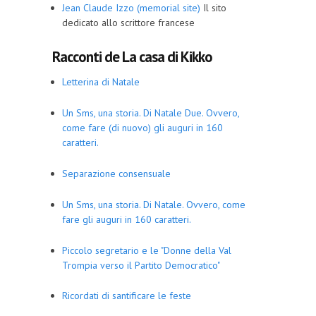
Jean Claude Izzo (memorial site)
Il sito
dedicato allo scrittore francese
Racconti de La casa di Kikko
Letterina di Natale
Un Sms, una storia. Di Natale Due. Ovvero,
come fare (di nuovo) gli auguri in 160
caratteri.
Separazione consensuale
Un Sms, una storia. Di Natale. Ovvero, come
fare gli auguri in 160 caratteri.
Piccolo segretario e le "Donne della Val
Trompia verso il Partito Democratico"
Ricordati di santificare le feste