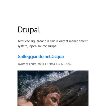
Drupal
Testi che riguardano il cms (Content management
system) open source Drupal
Galleggiando nell'acqua
Inviato da
Enrico Rotelli
il 2 Maggio, 2012 - 22:37