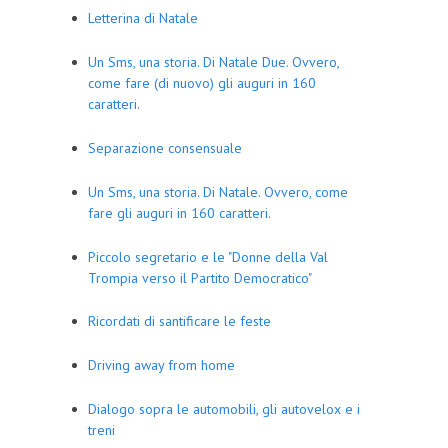
Letterina di Natale
Un Sms, una storia. Di Natale Due. Ovvero,
come fare (di nuovo) gli auguri in 160
caratteri.
Separazione consensuale
Un Sms, una storia. Di Natale. Ovvero, come
fare gli auguri in 160 caratteri.
Piccolo segretario e le "Donne della Val
Trompia verso il Partito Democratico"
Ricordati di santificare le feste
Driving away from home
Dialogo sopra le automobili, gli autovelox e i
treni