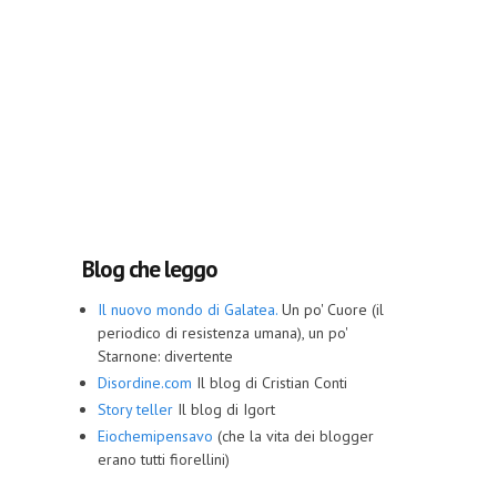
Blog che leggo
Il nuovo mondo di Galatea.
Un po' Cuore (il
periodico di resistenza umana), un po'
Starnone: divertente
Disordine.com
Il blog di Cristian Conti
Story teller
Il blog di Igort
Eiochemipensavo
(che la vita dei blogger
erano tutti fiorellini)