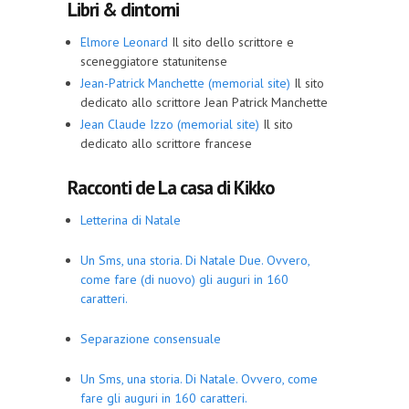
Libri & dintorni
Elmore Leonard
Il sito dello scrittore e
sceneggiatore statunitense
Jean-Patrick Manchette (memorial site)
Il sito
dedicato allo scrittore Jean Patrick Manchette
Jean Claude Izzo (memorial site)
Il sito
dedicato allo scrittore francese
Racconti de La casa di Kikko
Letterina di Natale
Un Sms, una storia. Di Natale Due. Ovvero,
come fare (di nuovo) gli auguri in 160
caratteri.
Separazione consensuale
Un Sms, una storia. Di Natale. Ovvero, come
fare gli auguri in 160 caratteri.