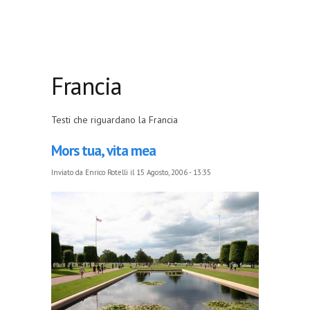
Francia
Testi che riguardano la Francia
Mors tua, vita mea
Inviato da
Enrico Rotelli
il 15 Agosto, 2006 - 13:35