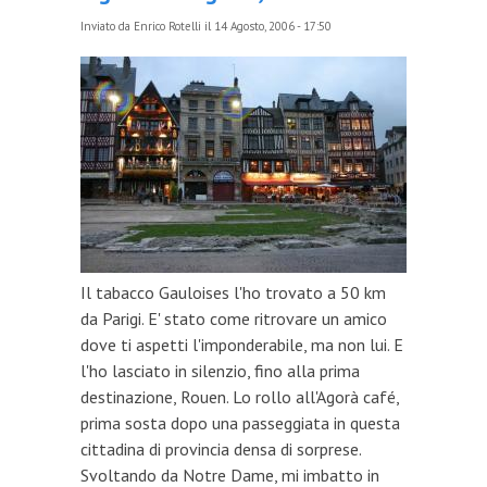
Inviato da
Enrico Rotelli
il 14 Agosto, 2006 - 17:50
Il tabacco Gauloises l'ho trovato a 50 km
da Parigi. E' stato come ritrovare un amico
dove ti aspetti l'imponderabile, ma non lui. E
l'ho lasciato in silenzio, fino alla prima
destinazione, Rouen. Lo rollo all'Agorà café,
prima sosta dopo una passeggiata in questa
cittadina di provincia densa di sorprese.
Svoltando da Notre Dame, mi imbatto in