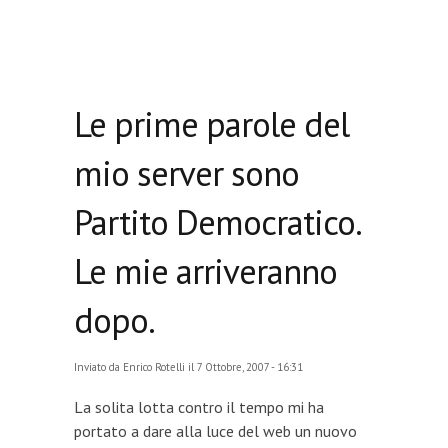
Le prime parole del
mio server sono
Partito Democratico.
Le mie arriveranno
dopo.
Inviato da
Enrico Rotelli
il 7 Ottobre, 2007 - 16:31
La solita lotta contro il tempo mi ha
portato a dare alla luce del web un nuovo