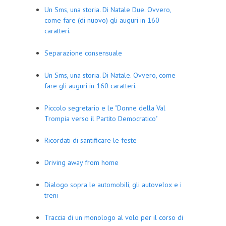
Un Sms, una storia. Di Natale Due. Ovvero,
come fare (di nuovo) gli auguri in 160
caratteri.
Separazione consensuale
Un Sms, una storia. Di Natale. Ovvero, come
fare gli auguri in 160 caratteri.
Piccolo segretario e le "Donne della Val
Trompia verso il Partito Democratico"
Ricordati di santificare le feste
Driving away from home
Dialogo sopra le automobili, gli autovelox e i
treni
Traccia di un monologo al volo per il corso di