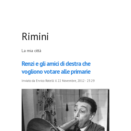
Rimini
La mia città
Renzi e gli amici di destra che
vogliono votare alle primarie
Inviato da
Enrico Rotelli
il 22 Novembre, 2012 - 23:29