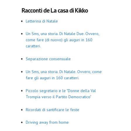
Racconti de La casa di Kikko
Letterina di Natale
Un Sms, una storia. Di Natale Due. Ovvero,
come fare (di nuovo) gli auguri in 160
caratteri.
Separazione consensuale
Un Sms, una storia. Di Natale. Ovvero, come
fare gli auguri in 160 caratteri.
Piccolo segretario e le "Donne della Val
Trompia verso il Partito Democratico"
Ricordati di santificare le feste
Driving away from home