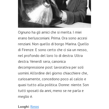
Ognuno ha gli amici che si merita. I miei
erano berlusconiani. Prima. Ora sono accesi
renziani. Non quello di borgo Marina. Quello
di Firenze. E sono certo che ci sia un nesso,
nel profondo del loro Io di destra. Ultra
destra. Venerdì sera, canonica
decompressione post lavorativa per soli
uomini. All'ordine del giorno chiacchiere che,
curiosamente, concedono poco al calcio e
quasi tutto alla politica. Donne: niente. Son
tutti sposati da anni, meno se ne parla e
meglio è.
Luoghi:
Rimini