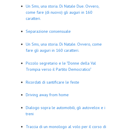
Un Sms, una storia. Di Natale Due. Ovvero,
come fare (di nuovo) gli auguri in 160
caratteri.
Separazione consensuale
Un Sms, una storia. Di Natale. Ovvero, come
fare gli auguri in 160 caratteri.
Piccolo segretario e le "Donne della Val
Trompia verso il Partito Democratico"
Ricordati di santificare le feste
Driving away from home
Dialogo sopra le automobili, gli autovelox e i
treni
Traccia di un monologo al volo per il corso di