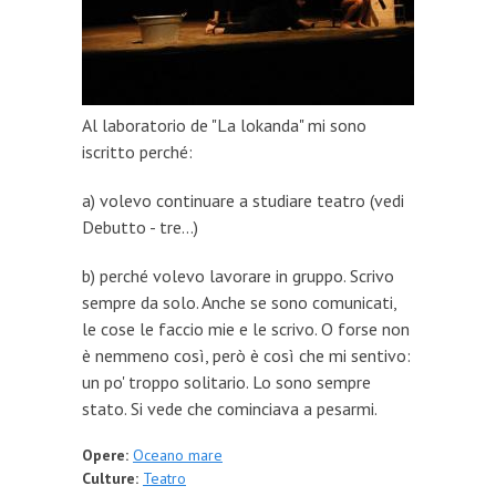
Al laboratorio de "La lokanda" mi sono
iscritto perché:
a) volevo continuare a studiare teatro (vedi
Debutto - tre...)
b) perché volevo lavorare in gruppo. Scrivo
sempre da solo. Anche se sono comunicati,
le cose le faccio mie e le scrivo. O forse non
è nemmeno così, però è così che mi sentivo:
un po' troppo solitario. Lo sono sempre
stato. Si vede che cominciava a pesarmi.
Opere:
Oceano mare
Culture:
Teatro