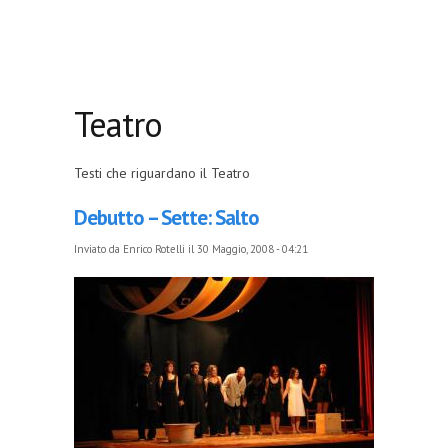
Teatro
Testi che riguardano il Teatro
Debutto – Sette: Salto
Inviato da
Enrico Rotelli
il 30 Maggio, 2008 - 04:21