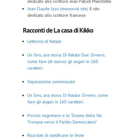
dedicato allo scrittore Jean Patrick Manchette
Jean Claude Izzo (memorial site)
Il sito
dedicato allo scrittore francese
Racconti de La casa di Kikko
Letterina di Natale
Un Sms, una storia. Di Natale Due. Ovvero,
come fare (di nuovo) gli auguri in 160
caratteri.
Separazione consensuale
Un Sms, una storia. Di Natale. Ovvero, come
fare gli auguri in 160 caratteri.
Piccolo segretario e le "Donne della Val
Trompia verso il Partito Democratico"
Ricordati di santificare le feste