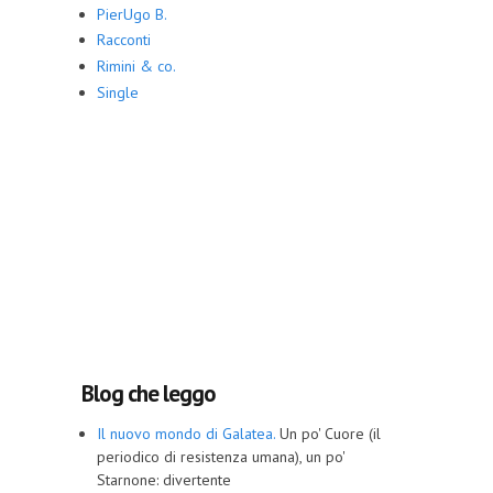
PierUgo B.
Racconti
Rimini & co.
Single
Blog che leggo
Il nuovo mondo di Galatea.
Un po' Cuore (il
periodico di resistenza umana), un po'
Starnone: divertente