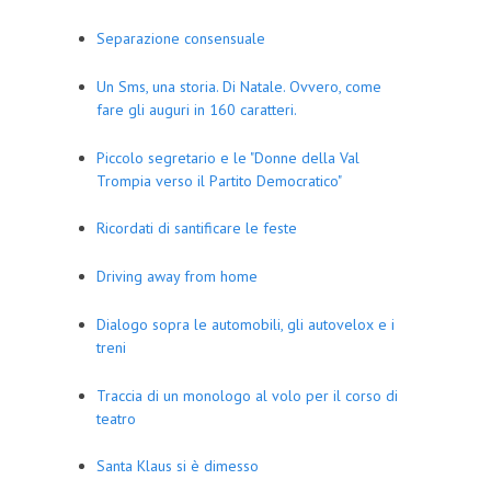
Separazione consensuale
Un Sms, una storia. Di Natale. Ovvero, come
fare gli auguri in 160 caratteri.
Piccolo segretario e le "Donne della Val
Trompia verso il Partito Democratico"
Ricordati di santificare le feste
Driving away from home
Dialogo sopra le automobili, gli autovelox e i
treni
Traccia di un monologo al volo per il corso di
teatro
Santa Klaus si è dimesso