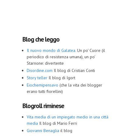
Blog che leggo
Il nuovo mondo di Galatea.
Un po' Cuore (il
periodico di resistenza umana), un po'
Starnone: divertente
Disordine.com
Il blog di Cristian Conti
Story teller
Il blog di Igort
Eiochemipensavo
(che la vita dei blogger
erano tutti fiorellini)
Blogroll riminese
Vita media di un impiegato medio in una città
media
Il blog di Mario Ferri
Giovanni Benaglia
il blog