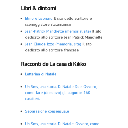
Libri & dintorni
Elmore Leonard
Il sito dello scrittore e
sceneggiatore statunitense
Jean-Patrick Manchette (memorial site)
Il sito
dedicato allo scrittore Jean Patrick Manchette
Jean Claude Izzo (memorial site)
Il sito
dedicato allo scrittore francese
Racconti de La casa di Kikko
Letterina di Natale
Un Sms, una storia. Di Natale Due. Ovvero,
come fare (di nuovo) gli auguri in 160
caratteri.
Separazione consensuale
Un Sms, una storia. Di Natale. Ovvero, come