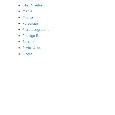
Libri & autori
Media
Musica
Personale
Piccolosegretario
PierUgo B.
Racconti
Rimini & co.
Single