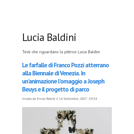
Lucia Baldini
Testi che riguardano la pittrice Lucia Baldini
Le farfalle di Franco Pozzi atterrano
alla Biennale di Venezia. In
un'animazione l'omaggio a Joseph
Beuys e il progetto di parco
Inviato da
Enrico Rotelli
il 14 Settembre, 2007 - 09:34