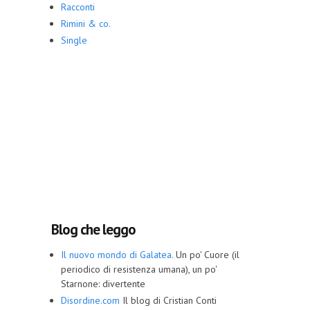
Racconti
Rimini & co.
Single
Blog che leggo
Il nuovo mondo di Galatea.
Un po' Cuore (il
periodico di resistenza umana), un po'
Starnone: divertente
Disordine.com
Il blog di Cristian Conti