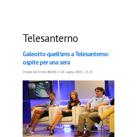
Telesanterno
Galeotto quell'sms a Telesanterno:
ospite per una sera
Inviato da
Enrico Rotelli
il 18 Luglio, 2008 - 21:25