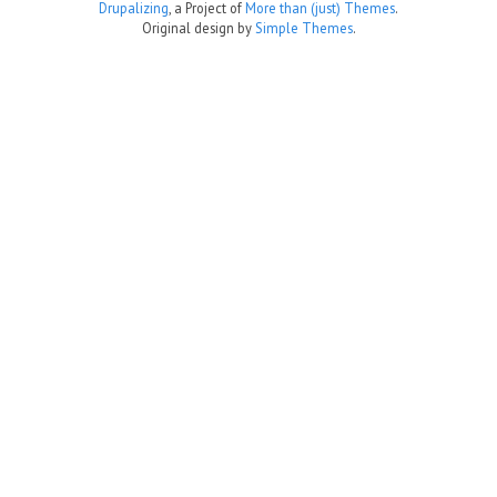
Drupalizing
, a Project of
More than (just) Themes
.
Original design by
Simple Themes
.