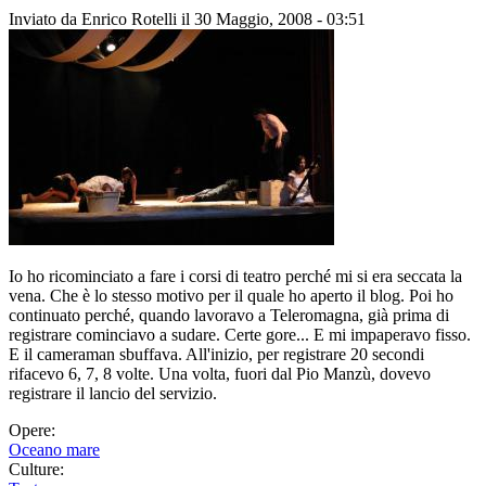
Inviato da
Enrico Rotelli
il 30 Maggio, 2008 - 03:51
Io ho ricominciato a fare i corsi di teatro perché mi si era seccata la
vena. Che è lo stesso motivo per il quale ho aperto il blog. Poi ho
continuato perché, quando lavoravo a Teleromagna, già prima di
registrare cominciavo a sudare. Certe gore... E mi impaperavo fisso.
E il cameraman sbuffava. All'inizio, per registrare 20 secondi
rifacevo 6, 7, 8 volte. Una volta, fuori dal Pio Manzù, dovevo
registrare il lancio del servizio.
Opere:
Oceano mare
Culture: