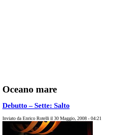
Oceano mare
Debutto – Sette: Salto
Inviato da
Enrico Rotelli
il 30 Maggio, 2008 - 04:21