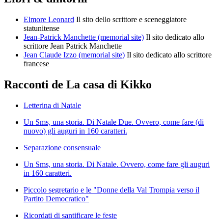
Elmore Leonard
Il sito dello scrittore e sceneggiatore
statunitense
Jean-Patrick Manchette (memorial site)
Il sito dedicato allo
scrittore Jean Patrick Manchette
Jean Claude Izzo (memorial site)
Il sito dedicato allo scrittore
francese
Racconti de La casa di Kikko
Letterina di Natale
Un Sms, una storia. Di Natale Due. Ovvero, come fare (di
nuovo) gli auguri in 160 caratteri.
Separazione consensuale
Un Sms, una storia. Di Natale. Ovvero, come fare gli auguri
in 160 caratteri.
Piccolo segretario e le "Donne della Val Trompia verso il
Partito Democratico"
Ricordati di santificare le feste