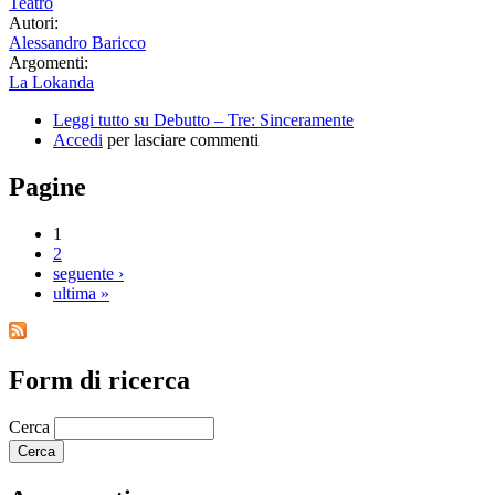
Teatro
Autori:
Alessandro Baricco
Argomenti:
La Lokanda
Leggi tutto
su Debutto – Tre: Sinceramente
Accedi
per lasciare commenti
Pagine
1
2
seguente ›
ultima »
Form di ricerca
Cerca