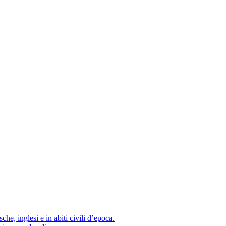
he, inglesi e in abiti civili d’epoca.