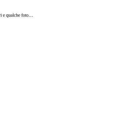
bri e qualche foto…