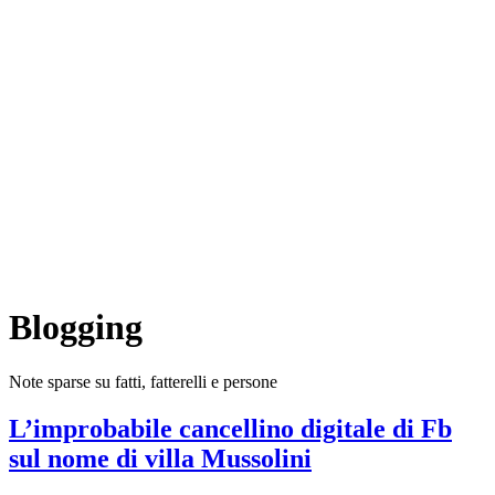
Blogging
Note sparse su fatti, fatterelli e persone
L’improbabile cancellino digitale di Fb
sul nome di villa Mussolini