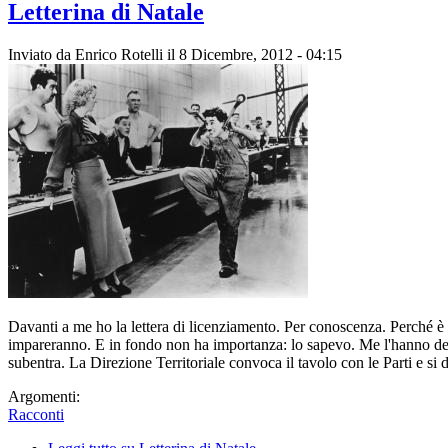
Letterina di Natale
Inviato da
Enrico Rotelli
il 8 Dicembre, 2012 - 04:15
Davanti a me ho la lettera di licenziamento. Per conoscenza. Perché è i
impareranno. E in fondo non ha importanza: lo sapevo. Me l'hanno detto
subentra. La Direzione Territoriale convoca il tavolo con le Parti e si de
Argomenti:
Racconti