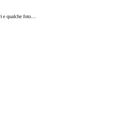
bri e qualche foto…