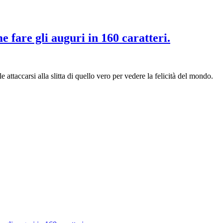
 fare gli auguri in 160 caratteri.
 attaccarsi alla slitta di quello vero per vedere la felicità del mondo.