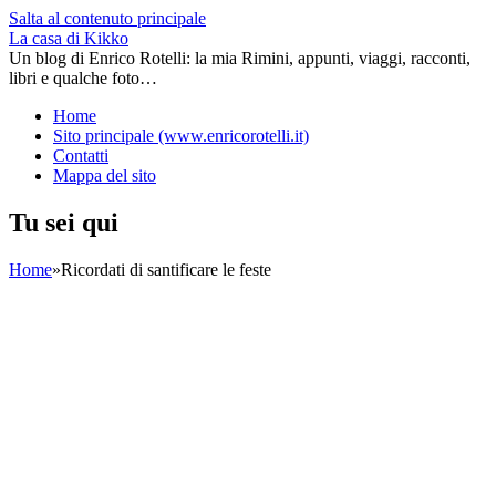
Salta al contenuto principale
La casa di Kikko
Un blog di Enrico Rotelli: la mia Rimini, appunti, viaggi, racconti,
libri e qualche foto…
Home
Sito principale (www.enricorotelli.it)
Contatti
Mappa del sito
Tu sei qui
Home
»
Ricordati di santificare le feste