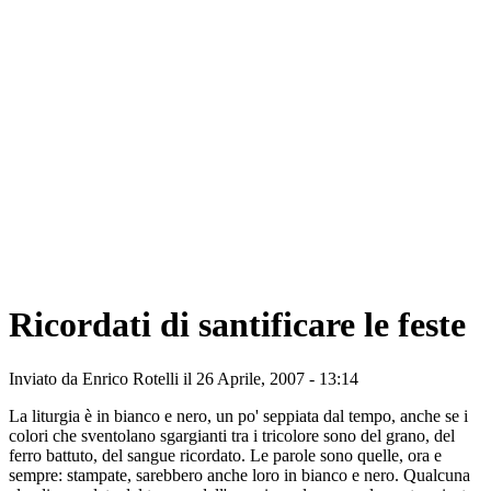
Ricordati di santificare le feste
Inviato da
Enrico Rotelli
il 26 Aprile, 2007 - 13:14
La liturgia è in bianco e nero, un po' seppiata dal tempo, anche se i
colori che sventolano sgargianti tra i tricolore sono del grano, del
ferro battuto, del sangue ricordato. Le parole sono quelle, ora e
sempre: stampate, sarebbero anche loro in bianco e nero. Qualcuna