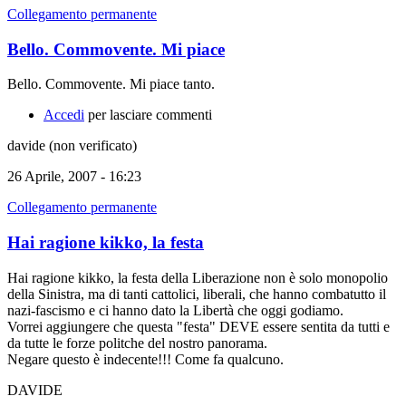
Collegamento permanente
Bello. Commovente. Mi piace
Bello. Commovente. Mi piace tanto.
Accedi
per lasciare commenti
davide (non verificato)
26 Aprile, 2007 - 16:23
Collegamento permanente
Hai ragione kikko, la festa
Hai ragione kikko, la festa della Liberazione non è solo monopolio
della Sinistra, ma di tanti cattolici, liberali, che hanno combatutto il
nazi-fascismo e ci hanno dato la Libertà che oggi godiamo.
Vorrei aggiungere che questa "festa" DEVE essere sentita da tutti e
da tutte le forze politche del nostro panorama.
Negare questo è indecente!!! Come fa qualcuno.
DAVIDE