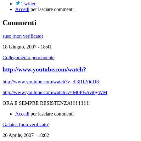
Twitter
Accedi
per lasciare commenti
Commenti
suso (non verificato)
18 Giugno, 2007 - 18:41
Collegamento permanente
http://www.youtube.com/watch?
http://www.youtube.com/watch?v=dj3j1LYidD8
http://www.youtube.com/watch?v=M0PBAvi0yWM
ORA E SEMPRE RESISTENZA!!!!!!!!!!!!
Accedi
per lasciare commenti
Galatea (non verificato)
26 Aprile, 2007 - 18:02