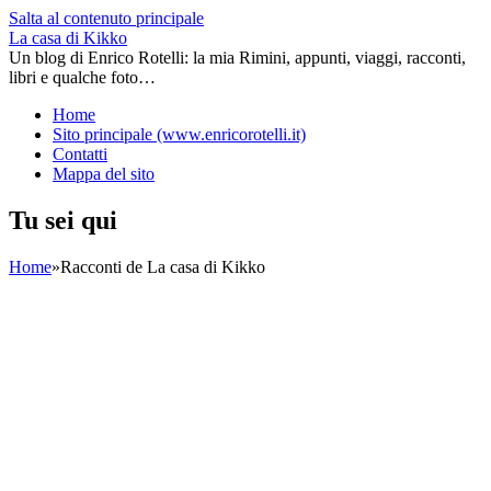
Salta al contenuto principale
La casa di Kikko
Un blog di Enrico Rotelli: la mia Rimini, appunti, viaggi, racconti,
libri e qualche foto…
Home
Sito principale (www.enricorotelli.it)
Contatti
Mappa del sito
Tu sei qui
Home
»
Racconti de La casa di Kikko