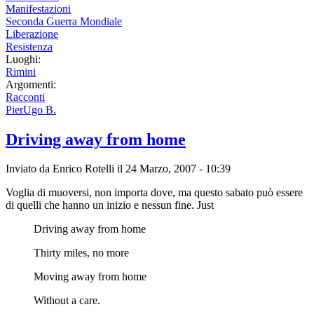
Manifestazioni
Seconda Guerra Mondiale
Liberazione
Resistenza
Luoghi:
Rimini
Argomenti:
Racconti
PierUgo B.
Driving away from home
Inviato da
Enrico Rotelli
il 24 Marzo, 2007 - 10:39
Voglia di muoversi, non importa dove, ma questo sabato può essere
di quelli che hanno un inizio e nessun fine.
Just
Driving away from home
Thirty miles, no more
Moving away from home
Without a care.