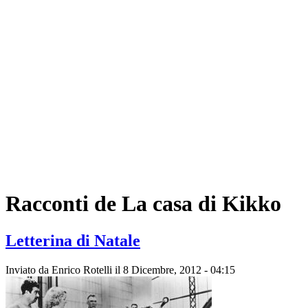
Racconti de La casa di Kikko
Letterina di Natale
Inviato da
Enrico Rotelli
il 8 Dicembre, 2012 - 04:15