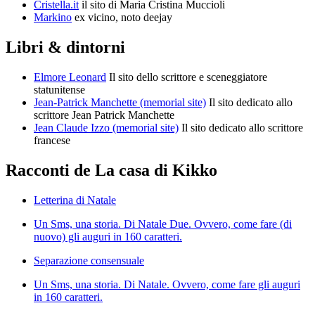
Cristella.it
il sito di Maria Cristina Muccioli
Markino
ex vicino, noto deejay
Libri & dintorni
Elmore Leonard
Il sito dello scrittore e sceneggiatore
statunitense
Jean-Patrick Manchette (memorial site)
Il sito dedicato allo
scrittore Jean Patrick Manchette
Jean Claude Izzo (memorial site)
Il sito dedicato allo scrittore
francese
Racconti de La casa di Kikko
Letterina di Natale
Un Sms, una storia. Di Natale Due. Ovvero, come fare (di
nuovo) gli auguri in 160 caratteri.
Separazione consensuale
Un Sms, una storia. Di Natale. Ovvero, come fare gli auguri
in 160 caratteri.