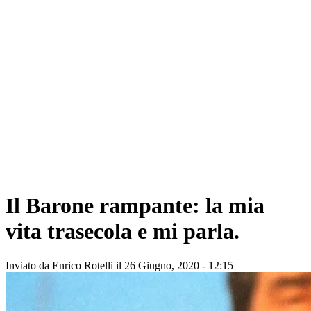
Il Barone rampante: la mia
vita trasecola e mi parla.
Inviato da
Enrico Rotelli
il 26 Giugno, 2020 - 12:15