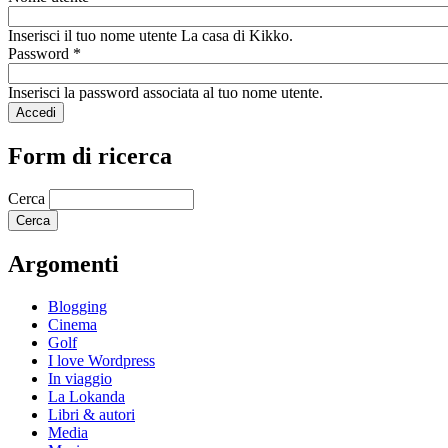
Inserisci il tuo nome utente La casa di Kikko.
Password
*
Inserisci la password associata al tuo nome utente.
Form di ricerca
Cerca
Argomenti
Blogging
Cinema
Golf
I love Wordpress
In viaggio
La Lokanda
Libri & autori
Media