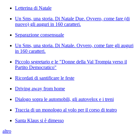
Letterina di Natale
Un Sms, una storia. Di Natale Due. Ovvero, come fare (di
nuovo) gli auguri in 160 caratteri.
Separazione consensuale
Un Sms, una storia. Di Natale. Ovvero, come fare gli auguri
in 160 caratteri.
Piccolo segretario e le "Donne della Val Trompia verso il
Partito Democratico"
Ricordati di santificare le feste
Driving away from home
Dialogo sopra le automobili, gli autovelox e i treni
Traccia di un monologo al volo per il corso di teatro
Santa Klaus si è dimesso
altro