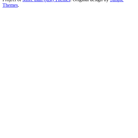
Themes
.