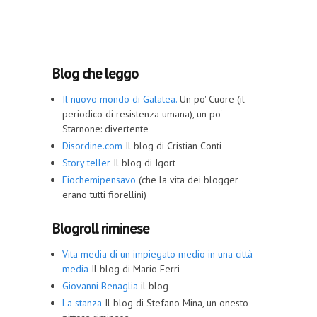
Blog che leggo
Il nuovo mondo di Galatea.
Un po' Cuore (il
periodico di resistenza umana), un po'
Starnone: divertente
Disordine.com
Il blog di Cristian Conti
Story teller
Il blog di Igort
Eiochemipensavo
(che la vita dei blogger
erano tutti fiorellini)
Blogroll riminese
Vita media di un impiegato medio in una città
media
Il blog di Mario Ferri
Giovanni Benaglia
il blog
La stanza
Il blog di Stefano Mina, un onesto