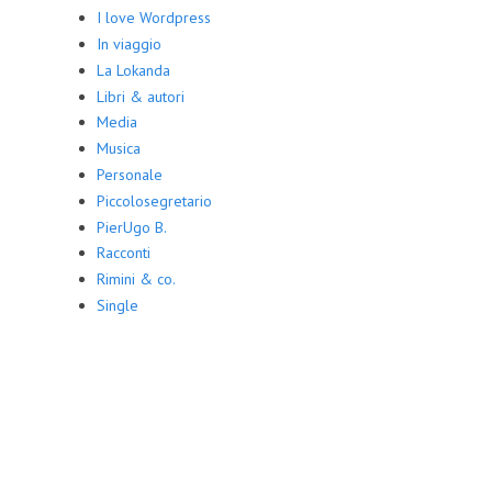
I love Wordpress
In viaggio
La Lokanda
Libri & autori
Media
Musica
Personale
Piccolosegretario
PierUgo B.
Racconti
Rimini & co.
Single