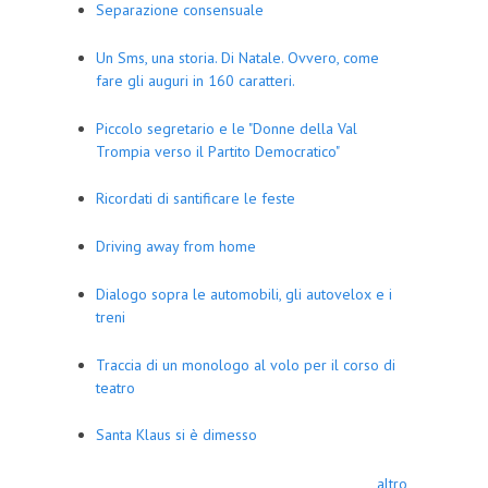
Separazione consensuale
Un Sms, una storia. Di Natale. Ovvero, come
fare gli auguri in 160 caratteri.
Piccolo segretario e le "Donne della Val
Trompia verso il Partito Democratico"
Ricordati di santificare le feste
Driving away from home
Dialogo sopra le automobili, gli autovelox e i
treni
Traccia di un monologo al volo per il corso di
teatro
Santa Klaus si è dimesso
altro