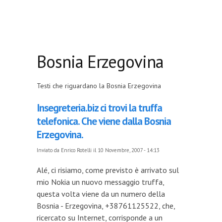
Bosnia Erzegovina
Testi che riguardano la Bosnia Erzegovina
Insegreteria.biz ci trovi la truffa
telefonica. Che viene dalla Bosnia
Erzegovina.
Inviato da
Enrico Rotelli
il 10 Novembre, 2007 - 14:13
Alé, ci risiamo, come previsto è arrivato sul
mio Nokia un nuovo messaggio truffa,
questa volta viene da un numero della
Bosnia - Erzegovina, +38761125522, che,
ricercato su Internet, corrisponde a un