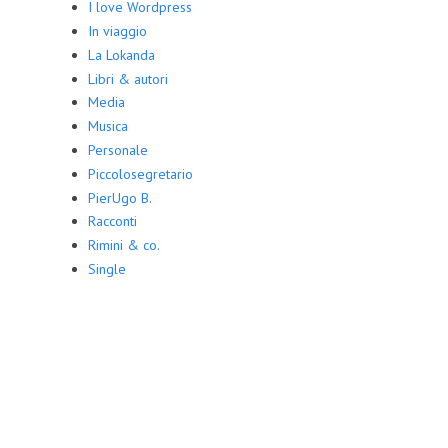
I love Wordpress
In viaggio
La Lokanda
Libri & autori
Media
Musica
Personale
Piccolosegretario
PierUgo B.
Racconti
Rimini & co.
Single