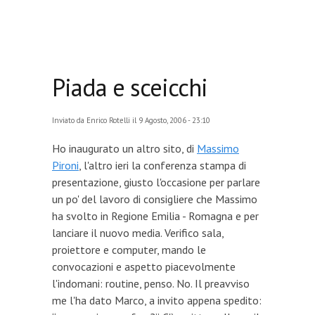
Piada e sceicchi
Inviato da
Enrico Rotelli
il 9 Agosto, 2006 - 23:10
Ho inaugurato un altro sito, di
Massimo
Pironi
, l'altro ieri la conferenza stampa di
presentazione, giusto l'occasione per parlare
un po' del lavoro di consigliere che Massimo
ha svolto in Regione Emilia - Romagna e per
lanciare il nuovo media. Verifico sala,
proiettore e computer, mando le
convocazioni e aspetto piacevolmente
l'indomani: routine, penso. No. Il preavviso
me l'ha dato Marco, a invito appena spedito: