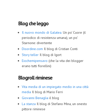
Blog che leggo
Il nuovo mondo di Galatea.
Un po' Cuore (il
periodico di resistenza umana), un po'
Starnone: divertente
Disordine.com
Il blog di Cristian Conti
Story teller
Il blog di Igort
Eiochemipensavo
(che la vita dei blogger
erano tutti fiorellini)
Blogroll riminese
Vita media di un impiegato medio in una città
media
Il blog di Mario Ferri
Giovanni Benaglia
il blog
La stanza
Il blog di Stefano Mina, un onesto
pittore riminese