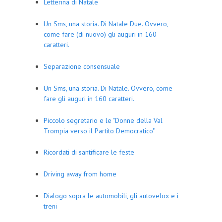
Letterina di Natale
Un Sms, una storia. Di Natale Due. Ovvero,
come fare (di nuovo) gli auguri in 160
caratteri.
Separazione consensuale
Un Sms, una storia. Di Natale. Ovvero, come
fare gli auguri in 160 caratteri.
Piccolo segretario e le "Donne della Val
Trompia verso il Partito Democratico"
Ricordati di santificare le feste
Driving away from home
Dialogo sopra le automobili, gli autovelox e i
treni