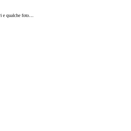
bri e qualche foto…