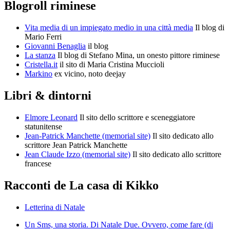
Blogroll riminese
Vita media di un impiegato medio in una città media
Il blog di
Mario Ferri
Giovanni Benaglia
il blog
La stanza
Il blog di Stefano Mina, un onesto pittore riminese
Cristella.it
il sito di Maria Cristina Muccioli
Markino
ex vicino, noto deejay
Libri & dintorni
Elmore Leonard
Il sito dello scrittore e sceneggiatore
statunitense
Jean-Patrick Manchette (memorial site)
Il sito dedicato allo
scrittore Jean Patrick Manchette
Jean Claude Izzo (memorial site)
Il sito dedicato allo scrittore
francese
Racconti de La casa di Kikko
Letterina di Natale
Un Sms, una storia. Di Natale Due. Ovvero, come fare (di