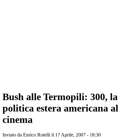
Bush alle Termopili: 300, la
politica estera americana al
cinema
Inviato da
Enrico Rotelli
il 17 Aprile, 2007 - 18:30