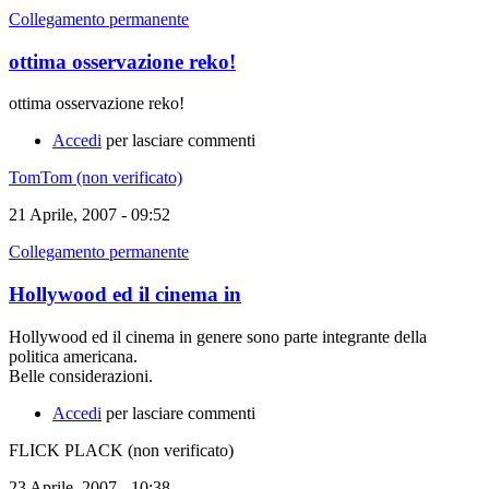
Collegamento permanente
ottima osservazione reko!
ottima osservazione reko!
Accedi
per lasciare commenti
TomTom (non verificato)
21 Aprile, 2007 - 09:52
Collegamento permanente
Hollywood ed il cinema in
Hollywood ed il cinema in genere sono parte integrante della
politica americana.
Belle considerazioni.
Accedi
per lasciare commenti
FLICK PLACK (non verificato)
23 Aprile, 2007 - 10:38