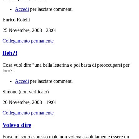
Accedi
per lasciare commenti
Enrico Rotelli
25 Novembre, 2008 - 23:01
Collegamento permanente
Beh?!
Cosa vuol dire "una bella letterina e poi basta di preoccuparsi per
loro?"
Accedi
per lasciare commenti
Simone (non verificato)
26 Novembre, 2008 - 19:01
Collegamento permanente
Volevo dire
Forse mi sono espresso male,non voleva assolutamente essere un