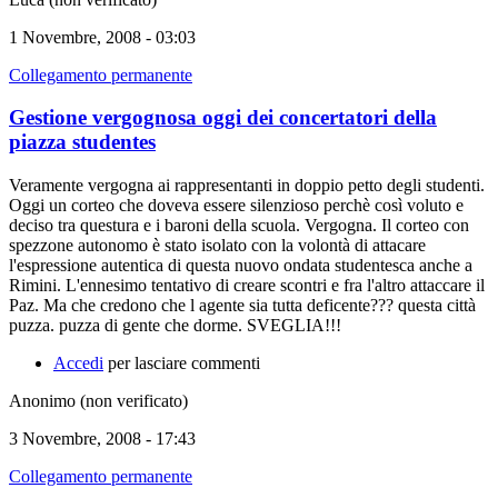
1 Novembre, 2008 - 03:03
Collegamento permanente
Gestione vergognosa oggi dei concertatori della
piazza studentes
Veramente vergogna ai rappresentanti in doppio petto degli studenti.
Oggi un corteo che doveva essere silenzioso perchè così voluto e
deciso tra questura e i baroni della scuola. Vergogna. Il corteo con
spezzone autonomo è stato isolato con la volontà di attacare
l'espressione autentica di questa nuovo ondata studentesca anche a
Rimini. L'ennesimo tentativo di creare scontri e fra l'altro attaccare il
Paz. Ma che credono che l agente sia tutta deficente??? questa città
puzza. puzza di gente che dorme. SVEGLIA!!!
Accedi
per lasciare commenti
Anonimo (non verificato)
3 Novembre, 2008 - 17:43
Collegamento permanente