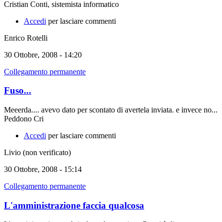
Cristian Conti, sistemista informatico
Accedi
per lasciare commenti
Enrico Rotelli
30 Ottobre, 2008 - 14:20
Collegamento permanente
Fuso...
Meeerda.... avevo dato per scontato di avertela inviata. e invece no...
Peddono Cri
Accedi
per lasciare commenti
Livio (non verificato)
30 Ottobre, 2008 - 15:14
Collegamento permanente
L'amministrazione faccia qualcosa