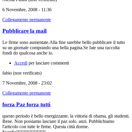
6 Novembre, 2008 - 11:36
Collegamento permanente
Pubblicare la mail
Le firme sono aumentate.Alla fine sarebbe bello pubblicare il tutto
su un giornale comprando una bella pagina.Se fate una raccolta
fondi do qualcosa anche io.
Accedi
per lasciare commenti
fabio (non verificato)
7 Novembre, 2008 - 23:02
Collegamento permanente
forza Paz forza tutti
questo periodo è bello energizzante. la vittoria di obama, gli studenti.
Bene. Non possiamo lasciare il paz solo. anzi. Pubblichiamo
l'articolo con tutte le firme. Questa città dorme.
Sveglia!!!!!!!!!!!!!!!!!!!!