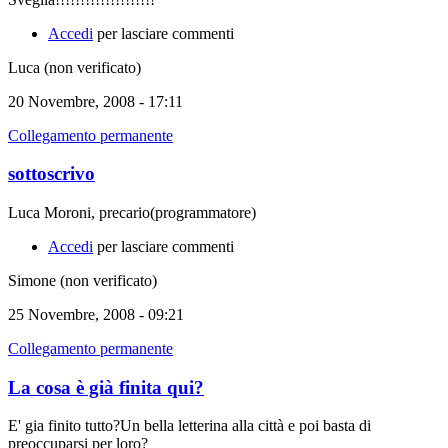
Accedi
per lasciare commenti
Luca (non verificato)
20 Novembre, 2008 - 17:11
Collegamento permanente
sottoscrivo
Luca Moroni, precario(programmatore)
Accedi
per lasciare commenti
Simone (non verificato)
25 Novembre, 2008 - 09:21
Collegamento permanente
La cosa è già finita qui?
E' gia finito tutto?Un bella letterina alla città e poi basta di
preoccuparsi per loro?