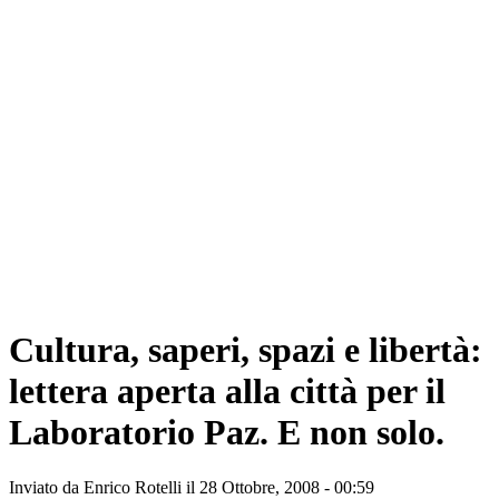
Cultura, saperi, spazi e libertà:
lettera aperta alla città per il
Laboratorio Paz. E non solo.
Inviato da
Enrico Rotelli
il 28 Ottobre, 2008 - 00:59