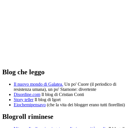
Blog che leggo
Il nuovo mondo di Galatea.
Un po' Cuore (il periodico di
resistenza umana), un po' Starnone: divertente
Disordine.com
Il blog di Cristian Conti
Story teller
Il blog di Igort
Eiochemipensavo
(che la vita dei blogger erano tutti fiorellini)
Blogroll riminese