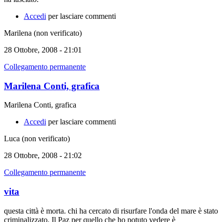
Accedi
per lasciare commenti
Marilena (non verificato)
28 Ottobre, 2008 - 21:01
Collegamento permanente
Marilena Conti, grafica
Marilena Conti, grafica
Accedi
per lasciare commenti
Luca (non verificato)
28 Ottobre, 2008 - 21:02
Collegamento permanente
vita
questa città è morta. chi ha cercato di risurfare l'onda del mare è stato
criminalizzato. Il Paz per quello che ho potuto vedere è