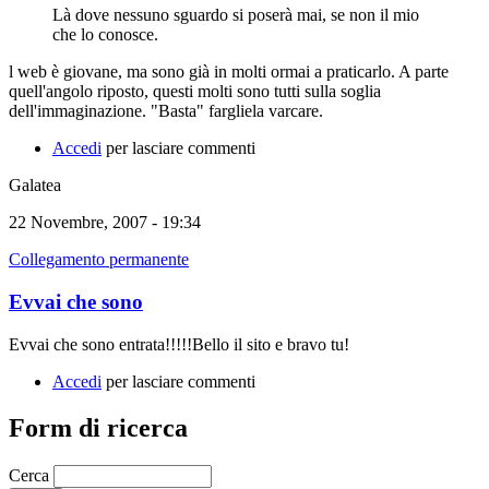
Là dove nessuno sguardo si poserà mai, se non il mio
che lo conosce.
l web è giovane, ma sono già in molti ormai a praticarlo. A parte
quell'angolo riposto, questi molti sono tutti sulla soglia
dell'immaginazione. "Basta" fargliela varcare.
Accedi
per lasciare commenti
Galatea
22 Novembre, 2007 - 19:34
Collegamento permanente
Evvai che sono
Evvai che sono entrata!!!!!Bello il sito e bravo tu!
Accedi
per lasciare commenti
Form di ricerca
Cerca