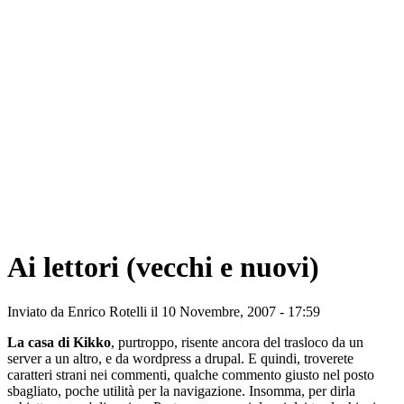
Ai lettori (vecchi e nuovi)
Inviato da
Enrico Rotelli
il 10 Novembre, 2007 - 17:59
La casa di Kikko
, purtroppo, risente ancora del trasloco da un
server a un altro, e da wordpress a drupal. E quindi, troverete
caratteri strani nei commenti, qualche commento giusto nel posto
sbagliato, poche utilità per la navigazione. Insomma, per dirla