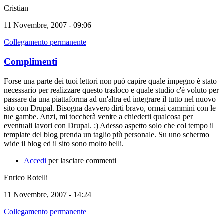
Cristian
11 Novembre, 2007 - 09:06
Collegamento permanente
Complimenti
Forse una parte dei tuoi lettori non può capire quale impegno è stato
necessario per realizzare questo trasloco e quale studio c'è voluto per
passare da una piattaforma ad un'altra ed integrare il tutto nel nuovo
sito con Drupal. Bisogna davvero dirti bravo, ormai cammini con le
tue gambe. Anzi, mi toccherà venire a chiederti qualcosa per
eventuali lavori con Drupal. :) Adesso aspetto solo che col tempo il
template del blog prenda un taglio più personale. Su uno schermo
wide il blog ed il sito sono molto belli.
Accedi
per lasciare commenti
Enrico Rotelli
11 Novembre, 2007 - 14:24
Collegamento permanente