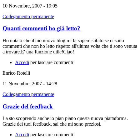
10 Novembre, 2007 - 19:05
Collegamento permanente
Quanti commenti ho già letto?
Ho notato che il tuo nuovo blog mi fa sapere subito se ci sono
commenti che non ho letto rispetto all'ultima volta che ti sono venuta
a trovare.E' una funzione utile!Ciao!
Accedi
per lasciare commenti
Enrico Rotelli
11 Novembre, 2007 - 14:28
Collegamento permanente
Grazie del feedback
La sto scoprendo anche io pian piano questa nuova piattaforma.
Grazie dei tuoi feedback, sai che mi sono preziosi.
Accedi
per lasciare commenti