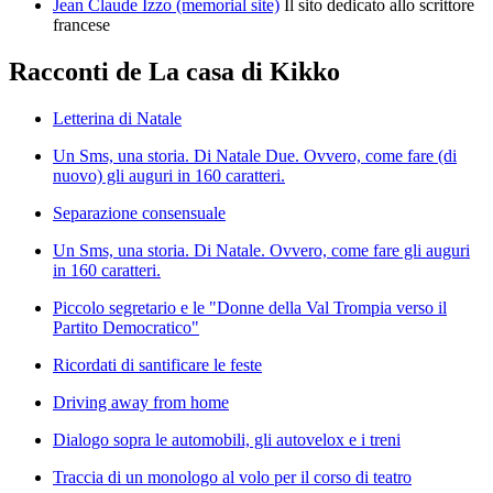
Jean Claude Izzo (memorial site)
Il sito dedicato allo scrittore
francese
Racconti de La casa di Kikko
Letterina di Natale
Un Sms, una storia. Di Natale Due. Ovvero, come fare (di
nuovo) gli auguri in 160 caratteri.
Separazione consensuale
Un Sms, una storia. Di Natale. Ovvero, come fare gli auguri
in 160 caratteri.
Piccolo segretario e le "Donne della Val Trompia verso il
Partito Democratico"
Ricordati di santificare le feste
Driving away from home
Dialogo sopra le automobili, gli autovelox e i treni
Traccia di un monologo al volo per il corso di teatro