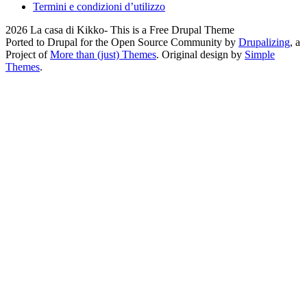
Termini e condizioni d’utilizzo
2026 La casa di Kikko- This is a Free Drupal Theme
Ported to Drupal for the Open Source Community by
Drupalizing
, a
Project of
More than (just) Themes
. Original design by
Simple
Themes
.