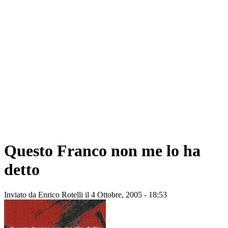
Questo Franco non me lo ha
detto
Inviato da
Enrico Rotelli
il 4 Ottobre, 2005 - 18:53