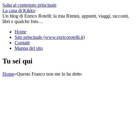
Salta al contenuto principale
La casa di Kikko
Un blog di Enrico Rotelli: la mia Rimini, appunti, viaggi, racconti,
libri e qualche foto…
Home
Sito principale (www.enricorotelli.it)
Contatti
Mappa del sito
Tu sei qui
Home
»
Questo Franco non me lo ha detto