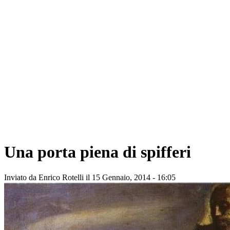
Una porta piena di spifferi
Inviato da
Enrico Rotelli
il 15 Gennaio, 2014 - 16:05