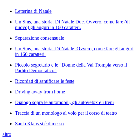
Letterina di Natale
Un Sms, una storia. Di Natale Due. Ovvero, come fare (di
nuovo) gli auguri in 160 caratteri.
Separazione consensuale
Un Sms, una storia. Di Natale. Ovvero, come fare gli auguri
in 160 caratteri.
Piccolo segretario e le "Donne della Val Trompia verso il
Partito Democratico"
Ricordati di santificare le feste
Driving away from home
Dialogo sopra le automobili, gli autovelox e i treni
Traccia di un monologo al volo per il corso di teatro
Santa Klaus si è dimesso
altro