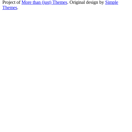
Project of
More than (just) Themes
. Original design by
Simple
Themes
.