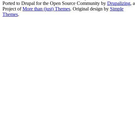
Ported to Drupal for the Open Source Community by
Drupalizing
, a
Project of
More than (just) Themes
. Original design by
Simple
Themes
.