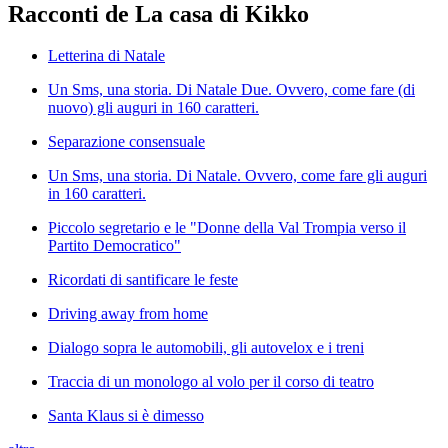
Racconti de La casa di Kikko
Letterina di Natale
Un Sms, una storia. Di Natale Due. Ovvero, come fare (di
nuovo) gli auguri in 160 caratteri.
Separazione consensuale
Un Sms, una storia. Di Natale. Ovvero, come fare gli auguri
in 160 caratteri.
Piccolo segretario e le "Donne della Val Trompia verso il
Partito Democratico"
Ricordati di santificare le feste
Driving away from home
Dialogo sopra le automobili, gli autovelox e i treni
Traccia di un monologo al volo per il corso di teatro
Santa Klaus si è dimesso