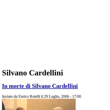
Silvano Cardellini
In morte di Silvano Cardellini
Inviato da
Enrico Rotelli
il 29 Luglio, 2006 - 17:00