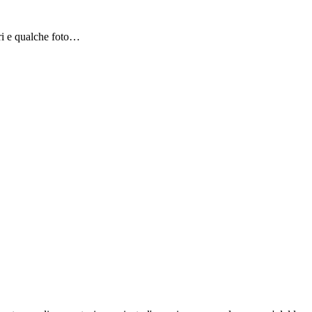
bri e qualche foto…