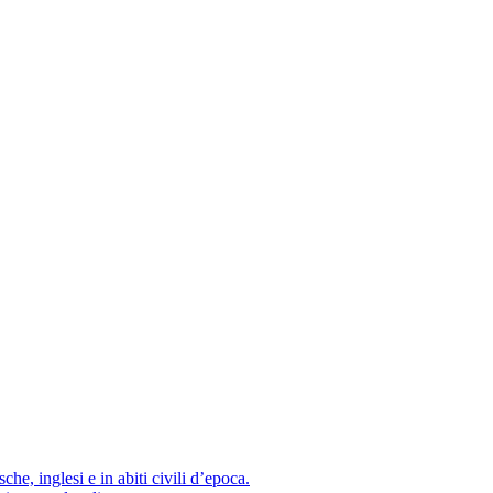
he, inglesi e in abiti civili d’epoca.