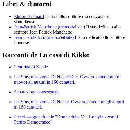
Libri & dintorni
Elmore Leonard
Il sito dello scrittore e sceneggiatore
statunitense
Jean-Patrick Manchette (memorial site)
Il sito dedicato allo
scrittore Jean Patrick Manchette
Jean Claude Izzo (memorial site)
Il sito dedicato allo scrittore
francese
Racconti de La casa di Kikko
Letterina di Natale
Un Sms, una storia. Di Natale Due. Ovvero, come fare (di
nuovo) gli auguri in 160 caratteri.
Separazione consensuale
Un Sms, una storia. Di Natale. Ovvero, come fare gli auguri
in 160 caratteri.
Piccolo segretario e le "Donne della Val Trompia verso il
Partito Democratico"