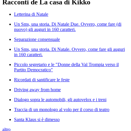
Racconti de La casa di Kikko
Letterina di Natale
Un Sms, una storia. Di Natale Due. Ovvero, come fare (di
nuovo) gli auguri in 160 caratteri.
Separazione consensuale
Un Sms, una storia. Di Natale. Ovvero, come fare gli auguri
in 160 caratteri.
Piccolo segretario e le "Donne della Val Trompia verso il
Partito Democratico"
Ricordati di santificare le feste
Driving away from home
Dialogo sopra le automobili, gli autovelox e i treni
Traccia di un monologo al volo per il corso di teatro
Santa Klaus si è dimesso
altro