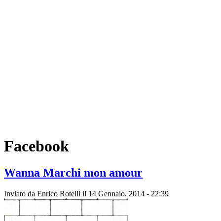
Facebook
Wanna Marchi mon amour
Inviato da
Enrico Rotelli
il 14 Gennaio, 2014 - 22:39