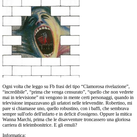
Ogni volta che leggo su Fb frasi del tipo “Clamorosa rivelazione”,
“incredibile”, “prima che venga censurato”, “quello che non vedrete
mai in televisione” mi vengono in mente certi personaggi, quando in
televisione impazzavano gli urlatori nelle televendite. Robertino, mi
pare si chiamasse uno, quello robustino, con i baffi, che sembrava
sempre sull'orlo dell'infarto e in deficit d'ossigeno. Oppure la mitica
Wanna Marchi, prima che le disavventure troncassero una gloriosa
carriera di teleimbonitrice. E gli emuli?
Informatica: