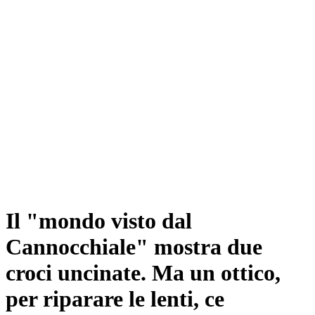
Il "mondo visto dal
Cannocchiale" mostra due
croci uncinate. Ma un ottico,
per riparare le lenti, ce