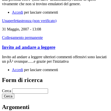
vivamente che non si trovino emulatori del genere.
Accedi
per lasciare commenti
Unaperfettastronza (non verificato)
31 Maggio, 2007 - 13:08
Collegamento permanente
Invito ad andare a leggere
Invito ad andare a leggere ulteriori commenti offensivi sono lasciati
un pÃ² ovunque......e grazie per l'iniziativa
Accedi
per lasciare commenti
Form di ricerca
Cerca
Argomenti