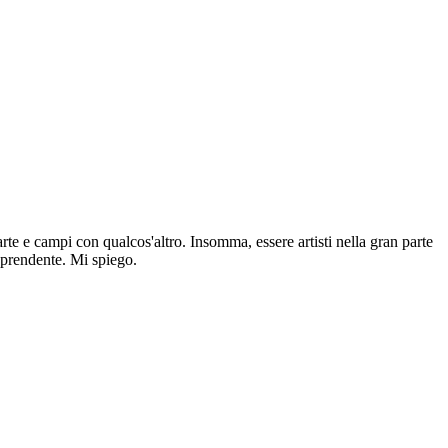
arte e campi con qualcos'altro. Insomma, essere artisti nella gran parte
e prendente. Mi spiego.