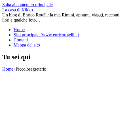
Salta al contenuto principale
La casa di Kikko
Un blog di Enrico Rotelli: la mia Rimini, appunti, viaggi, racconti,
libri e qualche foto…
Home
Sito principale (www.enricorotelli.it)
Contatti
Mappa del sito
Tu sei qui
Home
»
Piccolosegretario