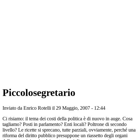
Piccolosegretario
Inviato da
Enrico Rotelli
il 29 Maggio, 2007 - 12:44
Ci risiamo: il tema dei costi della politica è di nuovo in auge. Cosa
tagliamo? Posti in parlamento? Enti locali? Poltrone di secondo
livello? Le ricette si sprecano, tutte parziali, ovviamente, perché una
riforma del diritto pubblico presuppone un riassetto degli organi