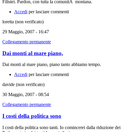
Filistei. Pardon, con tutta la comunitÃ montana.
Accedi
per lasciare commenti
loretta (non verificato)
29 Maggio, 2007 - 16:47
Collegamento permanente
Dai monti al mare piano,
Dai monti al mare piano, piano tanto abbiamo tempo.
Accedi
per lasciare commenti
davide (non verificato)
30 Maggio, 2007 - 08:54
Collegamento permanente
I costi della politica sono
I costi della politica sono tanti. Io comincerei dalla riduzione dei