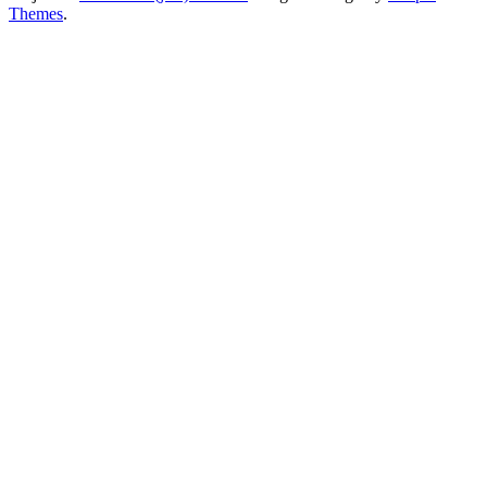
Themes
.