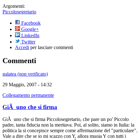
Argomenti:
Piccolosegretario
Facebook
Google+
LinkedIn
Twitter
Accedi
per lasciare commenti
Commenti
galatea (non verificato)
29 Maggio, 2007 - 14:32
Collegamento permanente
GiÃ uno che si firma
GiÃ uno che si firma Piccolosegretario, che pare un po' Piccolo
padre, tanta fiducia non la meritava. Poi, al solito, siamo in Italia: la
politica la si concepisce sempre come affermazione del "particulare".
Vale a dire che se io mi scazzo con Y, allora muoia Y con tutti i