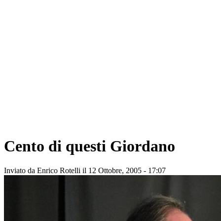
Cento di questi Giordano
Inviato da
Enrico Rotelli
il 12 Ottobre, 2005 - 17:07