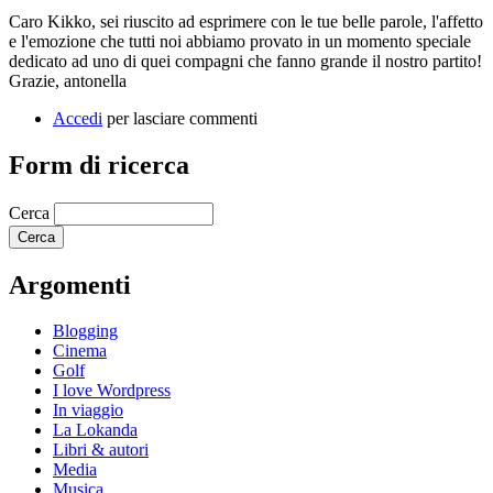
Caro Kikko, sei riuscito ad esprimere con le tue belle parole, l'affetto
e l'emozione che tutti noi abbiamo provato in un momento speciale
dedicato ad uno di quei compagni che fanno grande il nostro partito!
Grazie, antonella
Accedi
per lasciare commenti
Form di ricerca
Cerca
Argomenti
Blogging
Cinema
Golf
I love Wordpress
In viaggio
La Lokanda
Libri & autori
Media
Musica