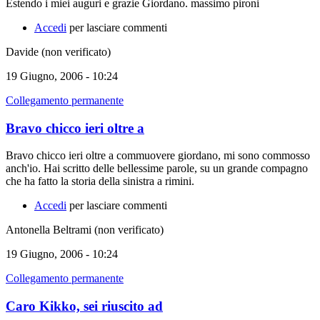
Estendo i miei auguri e grazie Giordano. massimo pironi
Accedi
per lasciare commenti
Davide (non verificato)
19 Giugno, 2006 - 10:24
Collegamento permanente
Bravo chicco ieri oltre a
Bravo chicco ieri oltre a commuovere giordano, mi sono commosso
anch'io. Hai scritto delle bellessime parole, su un grande compagno
che ha fatto la storia della sinistra a rimini.
Accedi
per lasciare commenti
Antonella Beltrami (non verificato)
19 Giugno, 2006 - 10:24
Collegamento permanente
Caro Kikko, sei riuscito ad