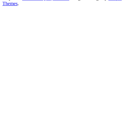
Themes
.