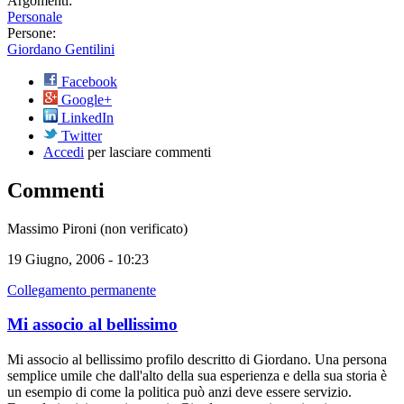
Argomenti:
Personale
Persone:
Giordano Gentilini
Facebook
Google+
LinkedIn
Twitter
Accedi
per lasciare commenti
Commenti
Massimo Pironi (non verificato)
19 Giugno, 2006 - 10:23
Collegamento permanente
Mi associo al bellissimo
Mi associo al bellissimo profilo descritto di Giordano. Una persona
semplice umile che dall'alto della sua esperienza e della sua storia è
un esempio di come la politica può anzi deve essere servizio.