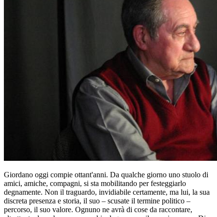
Giordano oggi compie ottant'anni. Da qualche giorno uno stuolo di
amici, amiche, compagni, si sta mobilitando per festeggiarlo
degnamente. Non il traguardo, invidiabile certamente, ma lui, la sua
discreta presenza e storia, il suo – scusate il termine politico –
percorso, il suo valore. Ognuno ne avrà di cose da raccontare,