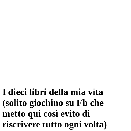
I dieci libri della mia vita
(solito giochino su Fb che
metto qui così evito di
riscrivere tutto ogni volta)