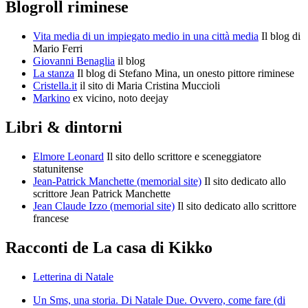
Blogroll riminese
Vita media di un impiegato medio in una città media
Il blog di
Mario Ferri
Giovanni Benaglia
il blog
La stanza
Il blog di Stefano Mina, un onesto pittore riminese
Cristella.it
il sito di Maria Cristina Muccioli
Markino
ex vicino, noto deejay
Libri & dintorni
Elmore Leonard
Il sito dello scrittore e sceneggiatore
statunitense
Jean-Patrick Manchette (memorial site)
Il sito dedicato allo
scrittore Jean Patrick Manchette
Jean Claude Izzo (memorial site)
Il sito dedicato allo scrittore
francese
Racconti de La casa di Kikko
Letterina di Natale
Un Sms, una storia. Di Natale Due. Ovvero, come fare (di