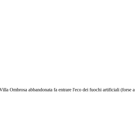
illa Ombrosa abbandonata fa entrare l'eco dei fuochi artificiali (forse a