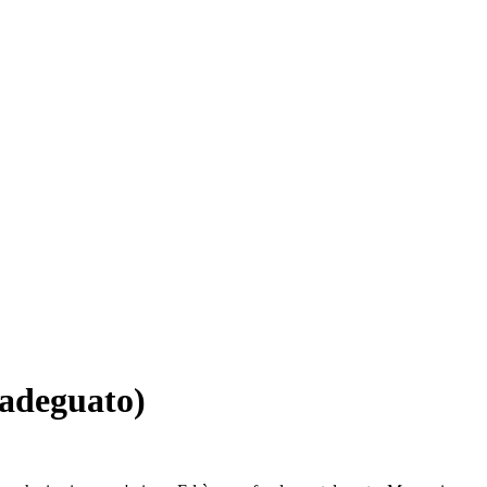
 adeguato)