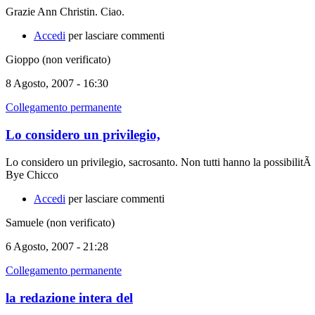
Grazie Ann Christin. Ciao.
Accedi
per lasciare commenti
Gioppo (non verificato)
8 Agosto, 2007 - 16:30
Collegamento permanente
Lo considero un privilegio,
Lo considero un privilegio, sacrosanto. Non tutti hanno la possibilitÃ 
Bye Chicco
Accedi
per lasciare commenti
Samuele (non verificato)
6 Agosto, 2007 - 21:28
Collegamento permanente
la redazione intera del