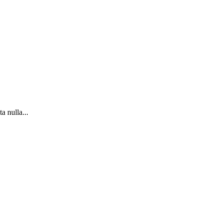
a nulla...