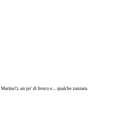
 Marina?), un po' di fresco e... qualche zanzara.