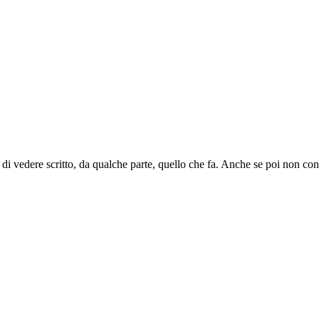
di vedere scritto, da qualche parte, quello che fa. Anche se poi non cont