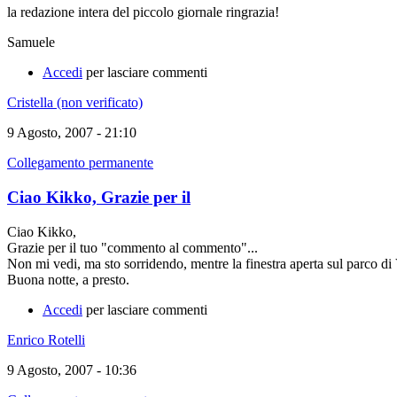
la redazione intera del piccolo giornale ringrazia!
Samuele
Accedi
per lasciare commenti
Cristella (non verificato)
9 Agosto, 2007 - 21:10
Collegamento permanente
Ciao Kikko, Grazie per il
Ciao Kikko,
Grazie per il tuo "commento al commento"...
Non mi vedi, ma sto sorridendo, mentre la finestra aperta sul parco di V
Buona notte, a presto.
Accedi
per lasciare commenti
Enrico Rotelli
9 Agosto, 2007 - 10:36