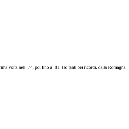
ma volta nell -74, poi fino a -81. Ho tanti bei ricordi, dalla Romagna