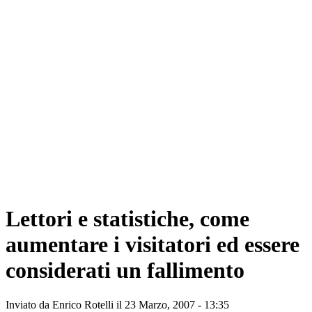
Lettori e statistiche, come
aumentare i visitatori ed essere
considerati un fallimento
Inviato da
Enrico Rotelli
il 23 Marzo, 2007 - 13:35