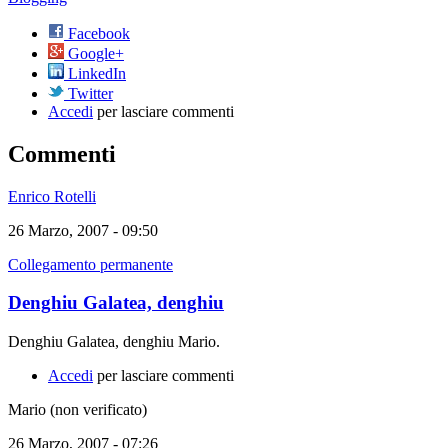
Facebook
Google+
LinkedIn
Twitter
Accedi
per lasciare commenti
Commenti
Enrico Rotelli
26 Marzo, 2007 - 09:50
Collegamento permanente
Denghiu Galatea, denghiu
Denghiu Galatea, denghiu Mario.
Accedi
per lasciare commenti
Mario (non verificato)
26 Marzo, 2007 - 07:26