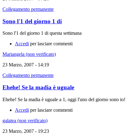
Collegamento permanente
Sono l'1 del giorno 1 di
Sono l'1 del giorno 1 di questa settimana
Accedi
per lasciare commenti
Mariangela (non verificato)
23 Marzo, 2007 - 14:19
Collegamento permanente
Ehehe! Se la madia è uguale
Ehehe! Se la madia è uguale a 1, oggi l'uno del giorno sono io!
Accedi
per lasciare commenti
galatea (non verificato)
23 Marzo, 2007 - 19:23