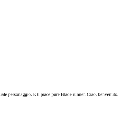
uale personaggio. E ti piace pure Blade runner. Ciao, benvenuto.