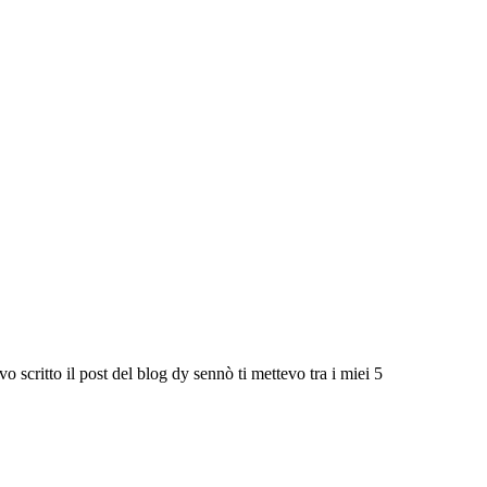
 scritto il post del blog dy sennò ti mettevo tra i miei 5