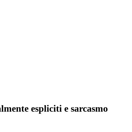
almente espliciti e sarcasmo