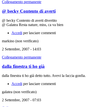
Collegamento permanente
@ becky Contento di averti
@ becky Contento di averti divertito
@ Galatea Resta nature, miss, ca va bien
Accedi
per lasciare commenti
markino (non verificato)
2 Settembre, 2007 - 14:03
Collegamento permanente
dalla finestra ti ho già
dalla finestra ti ho già detto tutto. Avevi la faccia gonfia.
Accedi
per lasciare commenti
galatea (non verificato)
2 Settembre, 2007 - 07:03