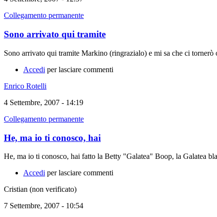
Collegamento permanente
Sono arrivato qui tramite
Sono arrivato qui tramite Markino (ringrazialo) e mi sa che ci tornerò o
Accedi
per lasciare commenti
Enrico Rotelli
4 Settembre, 2007 - 14:19
Collegamento permanente
He, ma io ti conosco, hai
He, ma io ti conosco, hai fatto la Betty "Galatea" Boop, la Galatea 
Accedi
per lasciare commenti
Cristian (non verificato)
7 Settembre, 2007 - 10:54