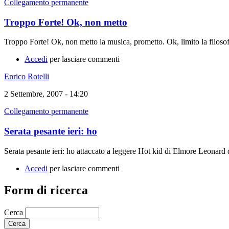
Collegamento permanente
Troppo Forte! Ok, non metto
Troppo Forte! Ok, non metto la musica, prometto. Ok, limito la filosof
Accedi
per lasciare commenti
Enrico Rotelli
2 Settembre, 2007 - 14:20
Collegamento permanente
Serata pesante ieri: ho
Serata pesante ieri: ho attaccato a leggere Hot kid di Elmore Leonard d
Accedi
per lasciare commenti
Form di ricerca
Cerca