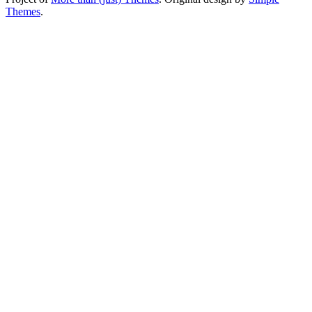
Themes
.