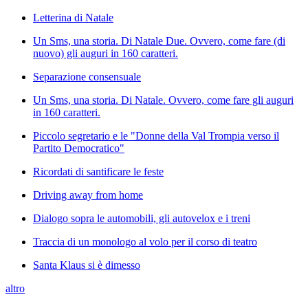
Letterina di Natale
Un Sms, una storia. Di Natale Due. Ovvero, come fare (di
nuovo) gli auguri in 160 caratteri.
Separazione consensuale
Un Sms, una storia. Di Natale. Ovvero, come fare gli auguri
in 160 caratteri.
Piccolo segretario e le "Donne della Val Trompia verso il
Partito Democratico"
Ricordati di santificare le feste
Driving away from home
Dialogo sopra le automobili, gli autovelox e i treni
Traccia di un monologo al volo per il corso di teatro
Santa Klaus si è dimesso
altro