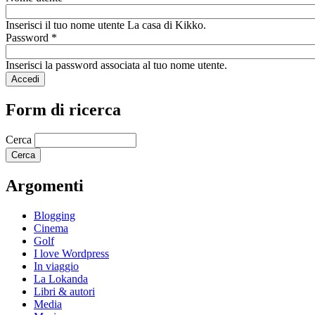
Inserisci il tuo nome utente La casa di Kikko.
Password
*
Inserisci la password associata al tuo nome utente.
Form di ricerca
Cerca
Argomenti
Blogging
Cinema
Golf
I love Wordpress
In viaggio
La Lokanda
Libri & autori
Media