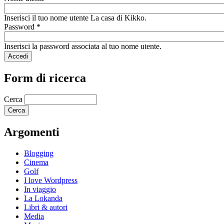
Inserisci il tuo nome utente La casa di Kikko.
Password
*
Inserisci la password associata al tuo nome utente.
Form di ricerca
Cerca
Argomenti
Blogging
Cinema
Golf
I love Wordpress
In viaggio
La Lokanda
Libri & autori
Media