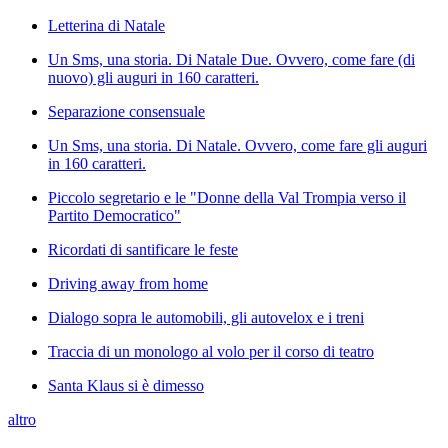
Letterina di Natale
Un Sms, una storia. Di Natale Due. Ovvero, come fare (di
nuovo) gli auguri in 160 caratteri.
Separazione consensuale
Un Sms, una storia. Di Natale. Ovvero, come fare gli auguri
in 160 caratteri.
Piccolo segretario e le "Donne della Val Trompia verso il
Partito Democratico"
Ricordati di santificare le feste
Driving away from home
Dialogo sopra le automobili, gli autovelox e i treni
Traccia di un monologo al volo per il corso di teatro
Santa Klaus si è dimesso
altro