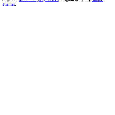
Themes
.