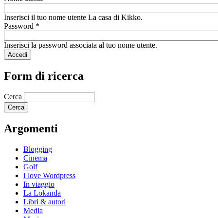
Inserisci il tuo nome utente La casa di Kikko.
Password
*
Inserisci la password associata al tuo nome utente.
Form di ricerca
Cerca
Argomenti
Blogging
Cinema
Golf
I love Wordpress
In viaggio
La Lokanda
Libri & autori
Media