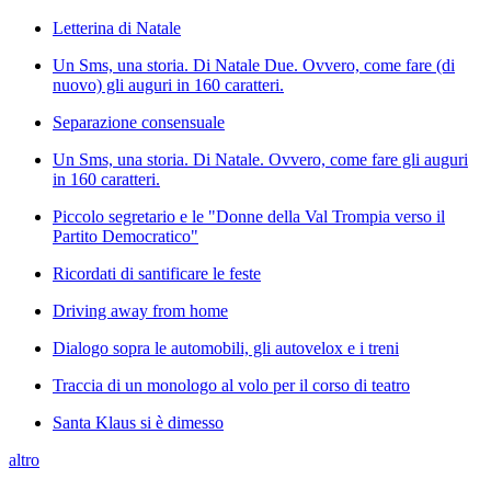
Letterina di Natale
Un Sms, una storia. Di Natale Due. Ovvero, come fare (di
nuovo) gli auguri in 160 caratteri.
Separazione consensuale
Un Sms, una storia. Di Natale. Ovvero, come fare gli auguri
in 160 caratteri.
Piccolo segretario e le "Donne della Val Trompia verso il
Partito Democratico"
Ricordati di santificare le feste
Driving away from home
Dialogo sopra le automobili, gli autovelox e i treni
Traccia di un monologo al volo per il corso di teatro
Santa Klaus si è dimesso
altro