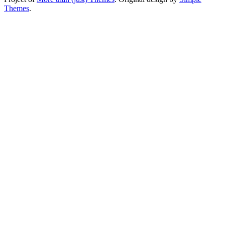
Themes
.